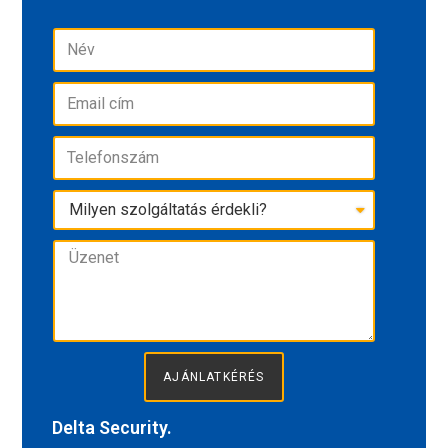
AJÁNLATKÉRÉS
Delta Security.