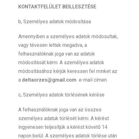
KONTAKTFELÜLET BEILLESZTÉSE
b, Személyes adatok módosítása
Amennyiben a személyes adatok módosultak,
vagy tévesen lettek megadva, a
felhasználóknak joga van az adatok
módosítását kérni. A személyes adatok
módosításához kérjük keressen fel minket az
a
deltaorzes@gmail.com
e-mail címen.
c, Személyes adatok törlésének kérése
A felhasználóknak joga van az összes
személyes adatuk törlését kérni. A kérést
ingyenesen teljesítjük a kérést követő 14
napon belül. A személyes adatok törlése után